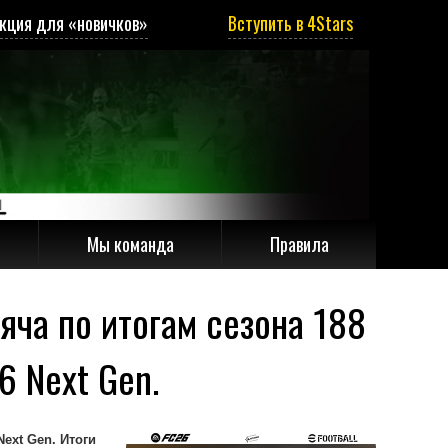
кция для «новичков»
Вступить в 4Stars
Мы команда
Правила
яча по итогам сезона 188
6 Next Gen.
xt Gen. Итоги