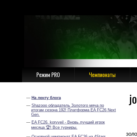
Режим PRO
Чемпионаты
j
На ленту блога
Shazooo обладатель Золотого мяча по
итогам сезона 192! Платформа EA FC26 Next
Gen.
EA FC26. korvveil - Вновь лучший игрок
месяца 🏆! Все турниры.
ЗОЛО
Основной чемпионат EA FC26 на 4Stars.