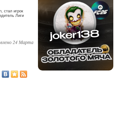
, стал игрок
едитель Лиги
авлено 24 Марта