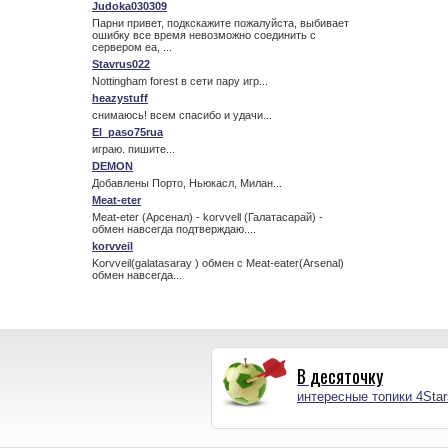
Judoka030309
Парни привет, подкскажите пожалуйста, выбивает
ошибку все время невозможно соединить с
сервером ea, ...
Stavrus022
Nottingham forest в сети пару игр...
heazystuff
снимаюсь! всем спасибо и удачи...
El_paso75rua
играю. пишите...
DEMON
Добавлены Порто, Ньюкасл, Милан...
Meat-eter
Meat-eter (Арсенал) - korvvell (Галатасарай) -
обмен навсегда подтверждаю....
korvveil
Korvveil(galatasaray ) обмен с Meat-eater(Arsenal)
обмен навсегда...
В десяточку
интересные топики 4Star