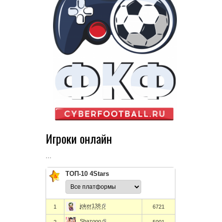
Игроки онлайн
...
ТОП-10 4Stars
joker138
1
6721
Shazooo
2
5001