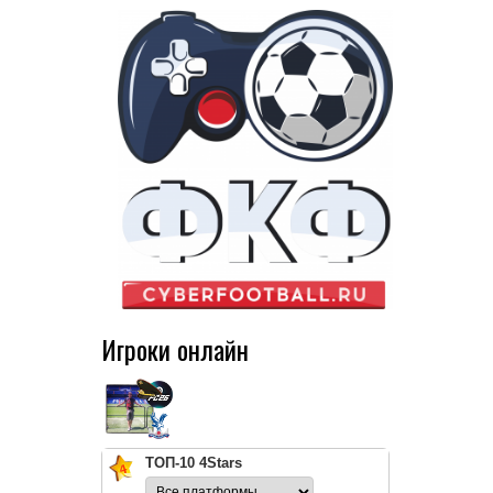
Игроки онлайн
ТОП-10 4Stars