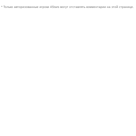
* Только авторизованные игроки 4Stars могут отставлять комментарии на этой странице.