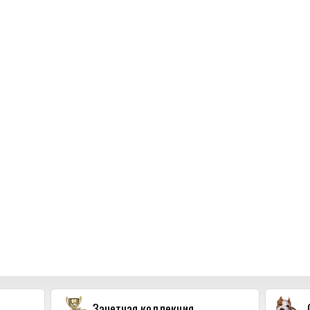
Зачетная коллекция