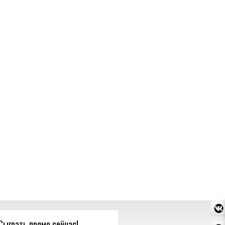
Сыграть прямо сейчас!