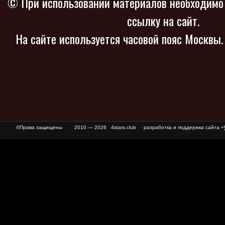
© При использовании материалов необходимо
ссылку на сайт.
На сайте используется часовой пояс Москвы
©Права защищены
2010 — 2026 4stars.club разработка и поддержка сайта +