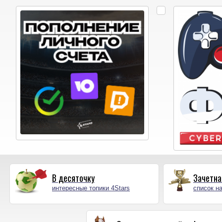
В десяточку
Зачетна
интересные топики 4Stars
список на