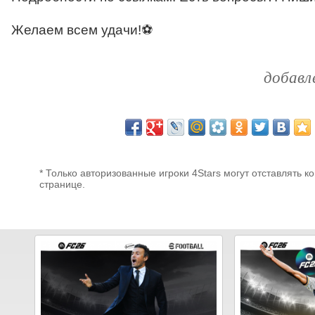
Желаем всем удачи!⚽
добавл
* Только авторизованные игроки 4Stars могут отставлять к
странице.