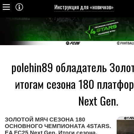
Инструкция для «новичков»
polehin89 обладатель Золот
итогам сезона 180 платфор
Next Gen.
ЗОЛОТОЙ МЯЧ СЕЗОНА 180
ОСНОВНОГО ЧЕМПИОНАТА 4STARS.
EA FC25 Next Gen. Итоги сезона.