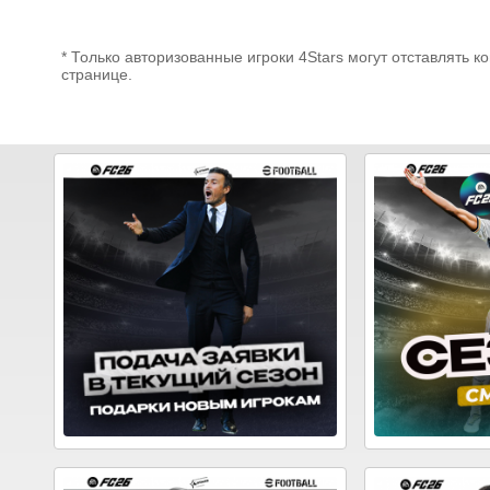
* Только авторизованные игроки 4Stars могут отставлять к
странице.