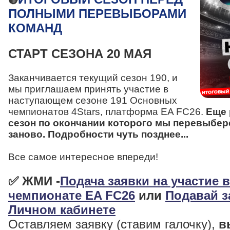
🔴
ПОЛНЫМИ ПЕРЕВЫБОРАМИ
КОМАНД
СТАРТ СЕЗОНА 20 МАЯ
Заканчивается текущий сезон 190, и
мы приглашаем принять участие в
наступающем сезоне 191 Основных
чемпионатов 4Stars, платформа EA FC26.
Еще 
сезон по окончании которого мы перевыбе
заново. Подробности чуть позднее...
Все самое интересное впереди!
✅ ЖМИ -
Подача заявки на участие 
чемпионате EA FC26
или
Подавай з
Личном кабинете
Оставляем заявку (ставим галочку),
в