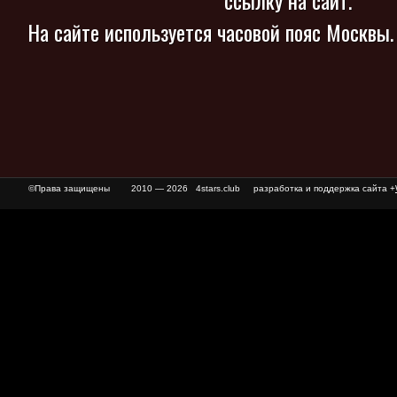
ссылку на сайт.
На сайте используется часовой пояс Москвы
©Права защищены
2010 — 2026 4stars.club разработка и поддержка сайта +