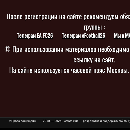
После регистрации на сайте рекомендуем обя
группы :
Телеграм EA FC26
Телеграм eFootball26
Мы в M
© При использовании материалов необходимо
ссылку на сайт.
На сайте используется часовой пояс Москвы
©Права защищены
2010 — 2026 4stars.club разработка и поддержка сайта +