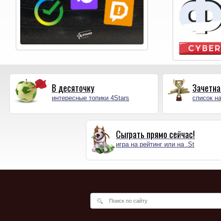
В десяточку
Зачетна
интересные топики 4Stars
список на
Сыграть прямо сейчас!
игра на рейтинг или на .St