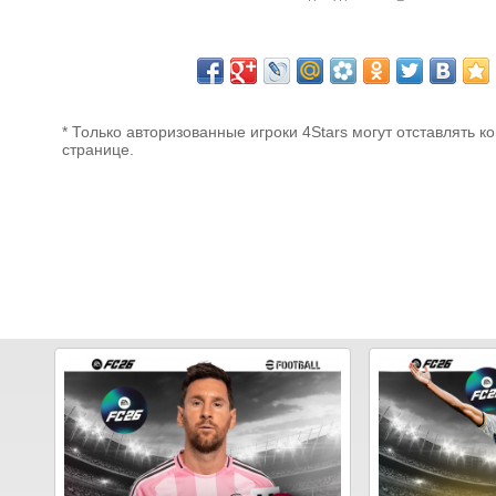
* Только авторизованные игроки 4Stars могут отставлять к
странице.