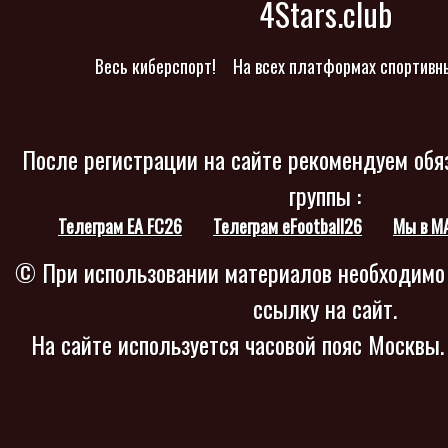
4Stars.club
Весь киберспорт!
На всех платформах спортивн
После регистрации на сайте рекомендуем обя
группы :
Телеграм EA FC26
Телеграм eFootball26
Мы в M
© При использовании материалов необходимо
ссылку на сайт.
На сайте используется часовой пояс Москвы