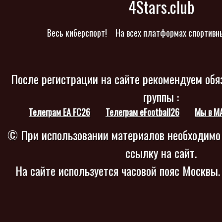
4Stars.club
Весь киберспорт!
На всех платформах спортивн
После регистрации на сайте рекомендуем обя
группы :
Телеграм EA FC26
Телеграм eFootball26
Мы в M
© При использовании материалов необходимо
ссылку на сайт.
На сайте используется часовой пояс Москвы