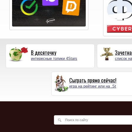
В десяточку
Зачетна
интересные топики 4Stars
список на
Сыграть прямо сейчас!
игра на рейтинг или на .St