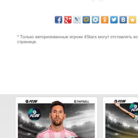
* Только авторизованные игроки 4Stars могут отставлять к
странице.