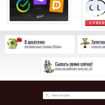
В десяточку
Зачетна
интересные топики 4Stars
список на
Сыграть прямо сейчас!
игра на рейтинг или на .St