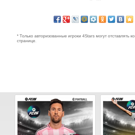
* Только авторизованные игроки 4Stars могут отставлять к
странице.