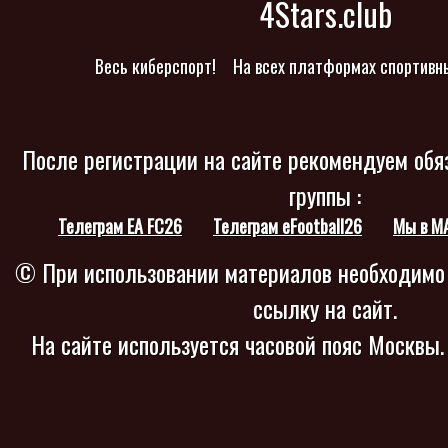
4Stars.club
Весь киберспорт!
На всех платформах спортивн
После регистрации на сайте рекомендуем обя
группы :
Телеграм EA FC26
Телеграм eFootball26
Мы в M
© При использовании материалов необходимо
ссылку на сайт.
На сайте используется часовой пояс Москвы