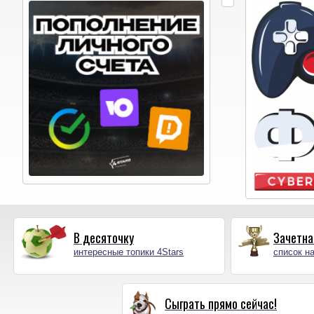
В десяточку
Зачетна
интересные топики 4Stars
список на
Сыграть прямо сейчас!