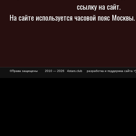
ссылку на сайт.
На сайте используется часовой пояс Москвы
©Права защищены
2010 — 2026 4stars.club разработка и поддержка сайта +