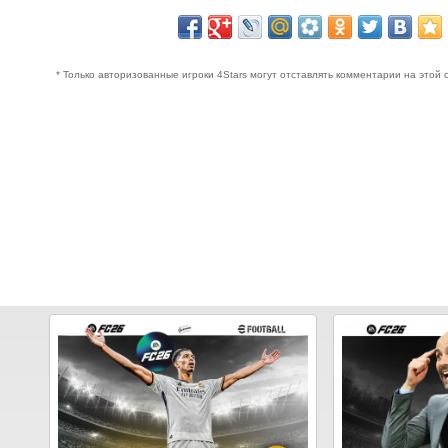
* Только авторизованные игроки 4Stars могут отставлять комментарии на этой 