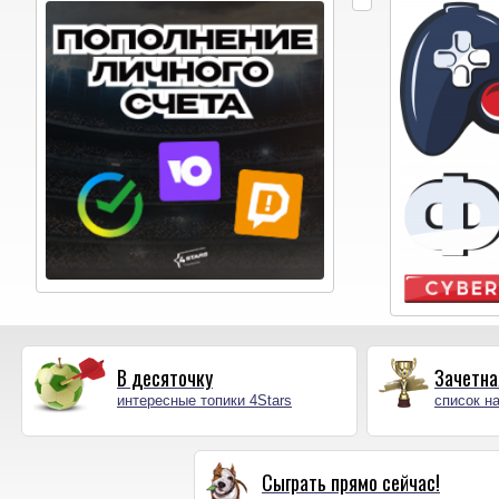
В десяточку
Зачетна
интересные топики 4Stars
список на
Сыграть прямо сейчас!