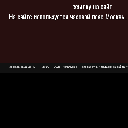
ссылку на сайт.
На сайте используется часовой пояс Москвы
©Права защищены
2010 — 2026 4stars.club разработка и поддержка сайта +