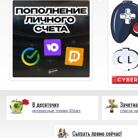
В десяточку
Зачетна
интересные топики 4Stars
список на
Сыграть прямо сейчас!