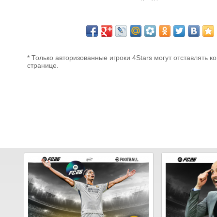
* Только авторизованные игроки 4Stars могут отставлять к
странице.