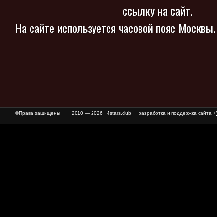
ссылку на сайт.
На сайте используется часовой пояс Москвы
©Права защищены
2010 — 2026 4stars.club разработка и поддержка сайта +