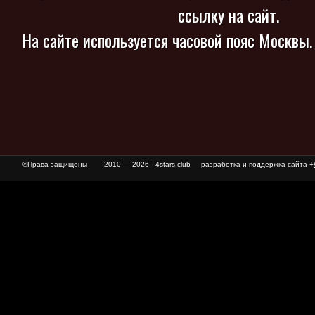
ссылку на сайт.
На сайте используется часовой пояс Москвы
©Права защищены
2010 — 2026 4stars.club разработка и поддержка сайта +