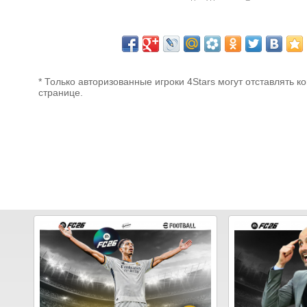
* Только авторизованные игроки 4Stars могут отставлять к
странице.