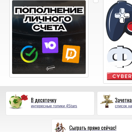
В десяточку
Зачетна
интересные топики 4Stars
список на
Сыграть прямо сейчас!