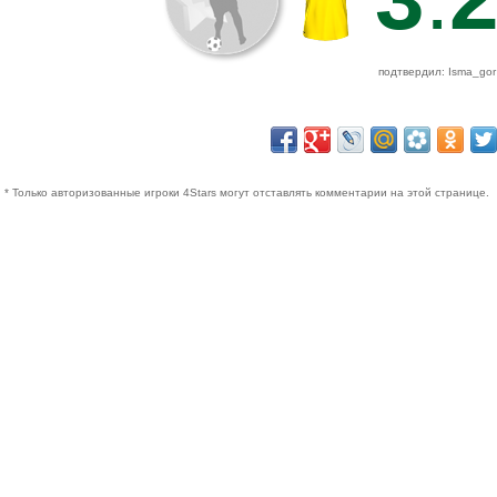
подтвердил: Isma_gor
* Только авторизованные игроки 4Stars могут отставлять комментарии на этой странице.