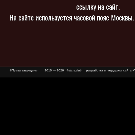
ссылку на сайт.
На сайте используется часовой пояс Москвы
©Права защищены
2010 — 2026 4stars.club разработка и поддержка сайта +