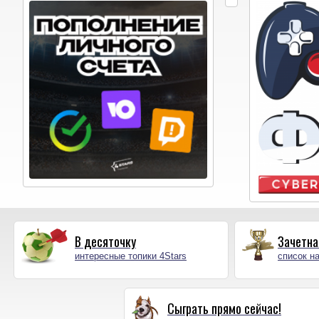
В десяточку
Зачетна
интересные топики 4Stars
список на
Сыграть прямо сейчас!