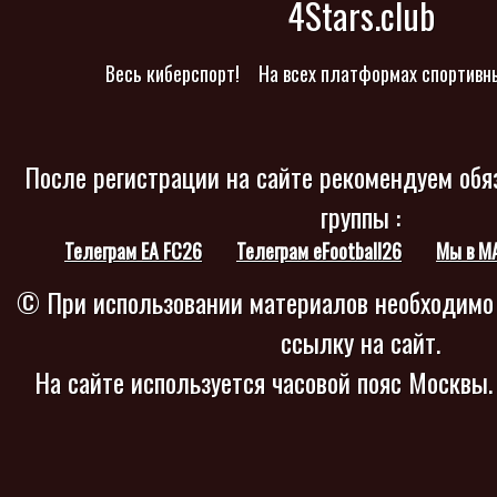
4Stars.club
Весь киберспорт!
На всех платформах спортивн
После регистрации на сайте рекомендуем обя
группы :
Телеграм EA FC26
Телеграм eFootball26
Мы в M
© При использовании материалов необходимо
ссылку на сайт.
На сайте используется часовой пояс Москвы