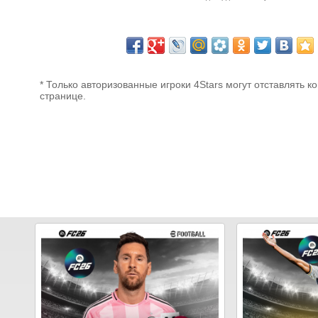
* Только авторизованные игроки 4Stars могут отставлять к
странице.