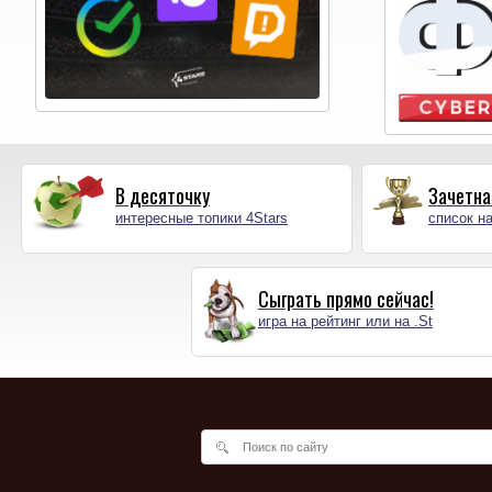
В десяточку
Зачетна
интересные топики 4Stars
список на
Сыграть прямо сейчас!
игра на рейтинг или на .St