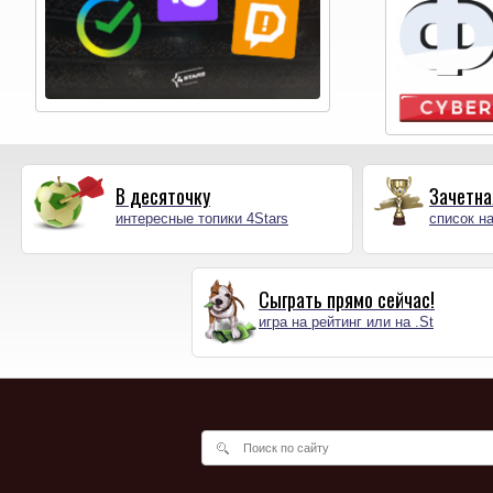
В десяточку
Зачетна
интересные топики 4Stars
список на
Сыграть прямо сейчас!
игра на рейтинг или на .St