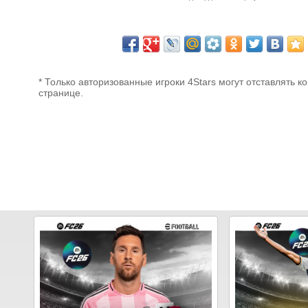
* Только авторизованные игроки 4Stars могут отставлять к
странице.