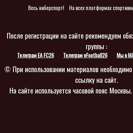
Весь киберспорт!
На всех платформах спортивн
После регистрации на сайте рекомендуем обя
группы :
Телеграм EA FC26
Телеграм eFootball26
Мы в M
© При использовании материалов необходимо
ссылку на сайт.
На сайте используется часовой пояс Москвы