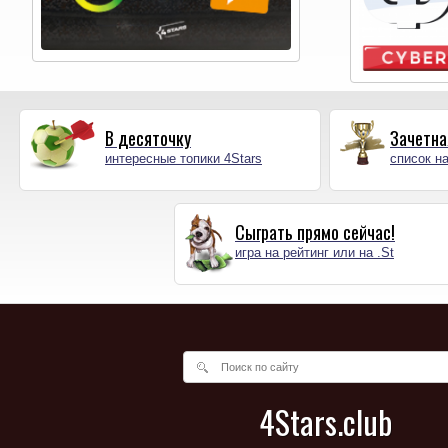
В десяточку
Зачетна
интересные топики 4Stars
список на
Сыграть прямо сейчас!
игра на рейтинг или на .St
4Stars.club