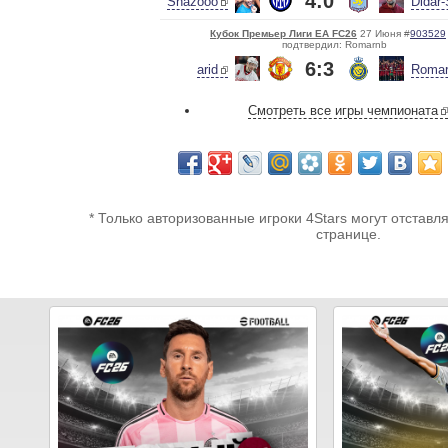
4:0
Shazooo
Didar-
Кубок Премьер Лиги EA FC26
27 Июня #
903529
подтвердил: Romarnb
6:3
arid
Roma
Смотреть все игры чемпионата
* Только авторизованные игроки 4Stars могут отставл
странице.