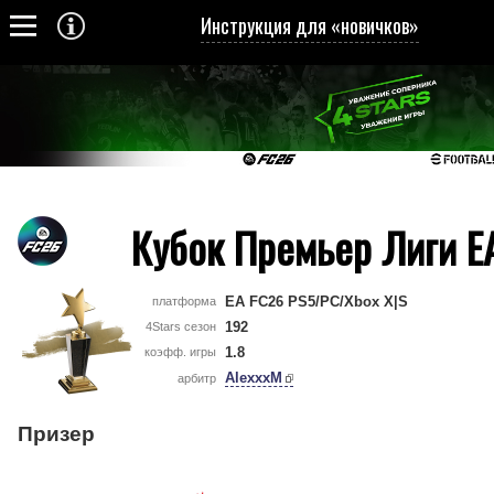
Инструкция для «новичков»
Кубок Премьер Лиги E
EA FC26 PS5/PC/Xbox X|S
платформа
192
4Stars сезон
1.8
коэфф. игры
AlexxxM
арбитр
Призер