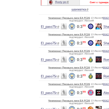
Rusty-po
Снят с турнира
шахматка
Чемпионат Премьер лиги EA FC26
13 Июля #
9042
подтвердил: AlexxxM
ТП
0:3
El_paso75r
Sha
Чемпионат Премьер лиги EA FC26
13 Июля #
9042
подтвердил: AlexxxM
ТП
0:3
El_paso75r
Sha
Чемпионат Премьер лиги EA FC26
13 Июля #
9042
подтвердил: AlexxxM
ТП
0:3
El_paso75r
Rom
Чемпионат Премьер лиги EA FC26
13 Июля #
9042
подтвердил: AlexxxM
ТП
0:3
El_paso75r
Rom
Чемпионат Премьер лиги EA FC26
13 Июля #
9042
подтвердил: AlexxxM
ТП
0:3
El_paso75r
Ale
Чемпионат Премьер лиги EA FC26
13 Июля #
9042
подтвердил: AlexxxM
ТП