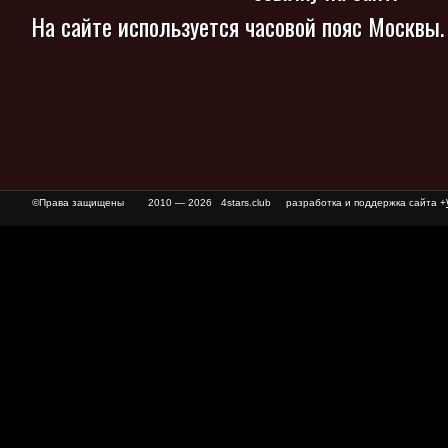
На сайте используется часовой пояс Москвы
©Права защищены
2010 — 2026 4stars.club разработка и поддержка сайта +