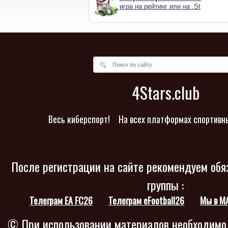
игра на рейтинг или на .St
4Stars.club
Весь киберспорт!
На всех платформах спортивн
После регистрации на сайте рекомендуем обя
группы :
Телеграм EA FC26
Телеграм eFootball26
Мы в M
© При использовании материалов необходимо