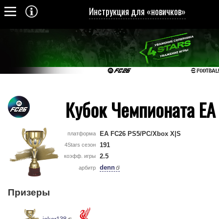
Инструкция для «новичков»
Кубок Чемпионата EA
EA FC26 PS5/PC/Xbox X|S
платформа
191
4Stars сезон
2.5
коэфф. игры
denn
арбитр
Призеры