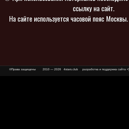
ссылку на сайт.
На сайте используется часовой пояс Москвы
©Права защищены
2010 — 2026 4stars.club разработка и поддержка сайта +