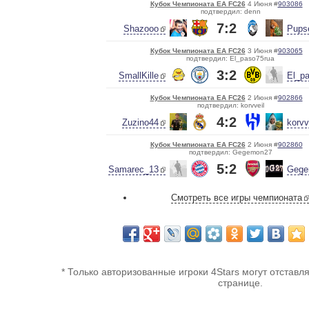
Кубок Чемпионата EA FC26
4 Июня #
903086
подтвердил: denn
7:2
Shazooo
Pups
Кубок Чемпионата EA FC26
3 Июня #
903065
подтвердил: El_paso75rua
3:2
SmallKille
El_p
Кубок Чемпионата EA FC26
2 Июня #
902866
подтвердил: korvveil
4:2
Zuzino44
korvv
Кубок Чемпионата EA FC26
2 Июня #
902860
подтвердил: Gegemon27
5:2
Samarec_13
Gege
Смотреть все игры чемпионата
* Только авторизованные игроки 4Stars могут отставл
странице.