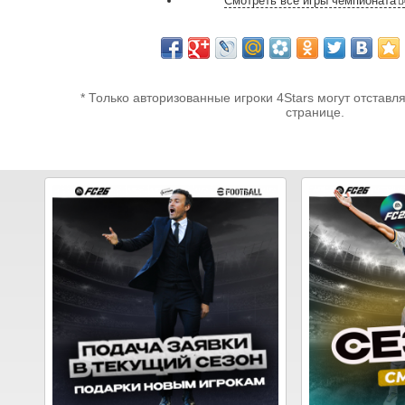
Смотреть все игры чемпионата
* Только авторизованные игроки 4Stars могут отставл
странице.