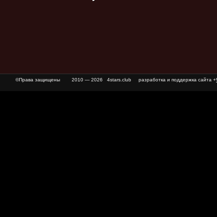
©Права защищены
2010 — 2026 4stars.club разработка и поддержка сайта +