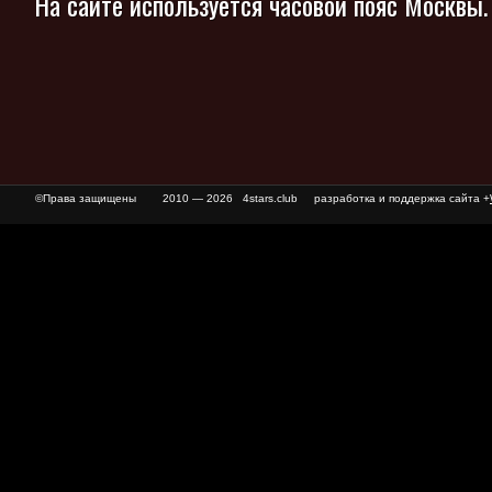
На сайте используется часовой пояс Москвы
©Права защищены
2010 — 2026 4stars.club разработка и поддержка сайта +