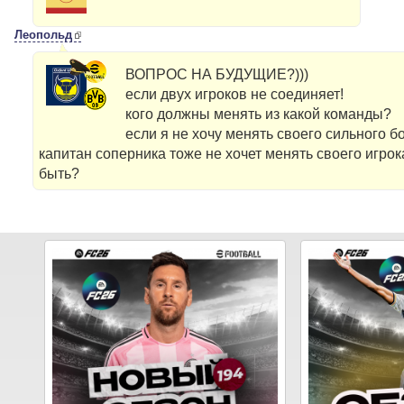
Леопольд
ВОПРОС НА БУДУЩИЕ?)))
если двух игроков не соединяет!
кого должны менять из какой команды?
если я не хочу менять своего сильного б
капитан соперника тоже не хочет менять своего игрока 
быть?