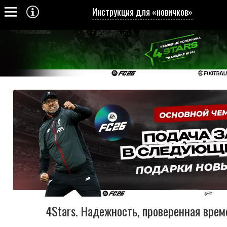
Инструкция для «новичков»
4Stars. Надежность, проверенная вре