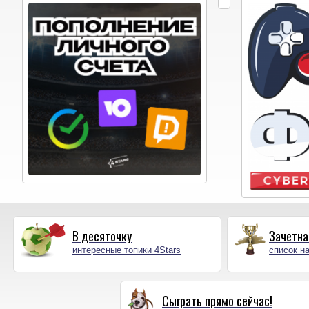
В десяточку
Зачетна
интересные топики 4Stars
список на
Сыграть прямо сейчас!