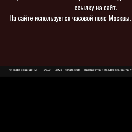
ссылку на сайт.
На сайте используется часовой пояс Москвы
©Права защищены
2010 — 2026 4stars.club разработка и поддержка сайта +